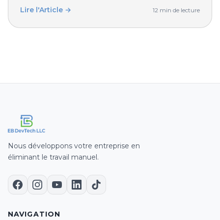
Lire l'Article →
12 min de lecture
Nous développons votre entreprise en
éliminant le travail manuel.
NAVIGATION