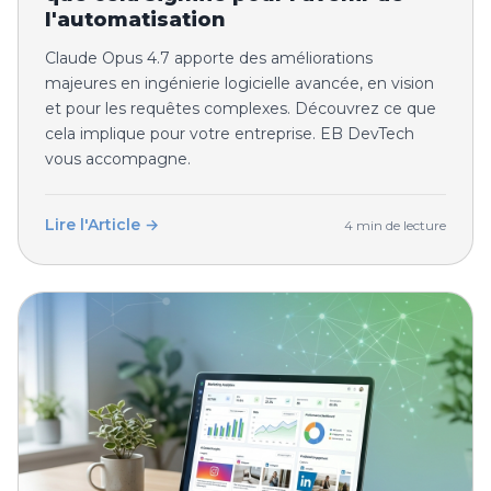
l'automatisation
Claude Opus 4.7 apporte des améliorations
majeures en ingénierie logicielle avancée, en vision
et pour les requêtes complexes. Découvrez ce que
cela implique pour votre entreprise. EB DevTech
vous accompagne.
Lire l'Article →
4 min de lecture