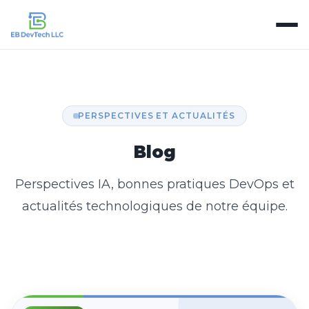
PERSPECTIVES ET ACTUALITÉS
Blog
Perspectives IA, bonnes pratiques DevOps et
actualités technologiques de notre équipe.