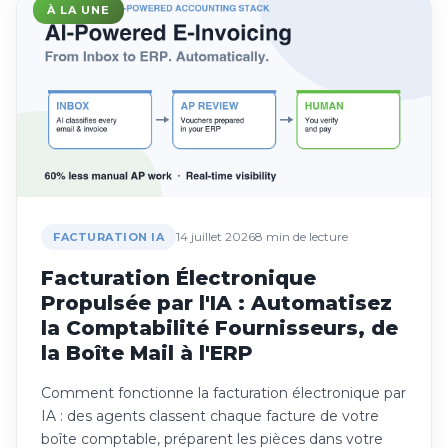
À LA UNE
14 juillet 2026
8 min de lecture
FACTURATION IA
Facturation Électronique
Propulsée par l'IA : Automatisez
la Comptabilité Fournisseurs, de
la Boîte Mail à l'ERP
Comment fonctionne la facturation électronique par
IA : des agents classent chaque facture de votre
boîte comptable, préparent les pièces dans votre