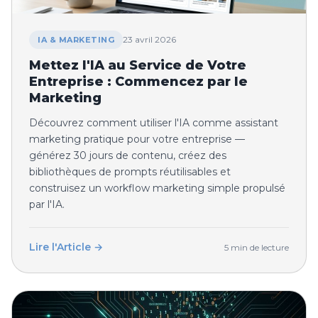
23 avril 2026
IA & MARKETING
Mettez l'IA au Service de Votre
Entreprise : Commencez par le
Marketing
Découvrez comment utiliser l'IA comme assistant
marketing pratique pour votre entreprise —
générez 30 jours de contenu, créez des
bibliothèques de prompts réutilisables et
construisez un workflow marketing simple propulsé
par l'IA.
Lire l'Article →
5 min de lecture