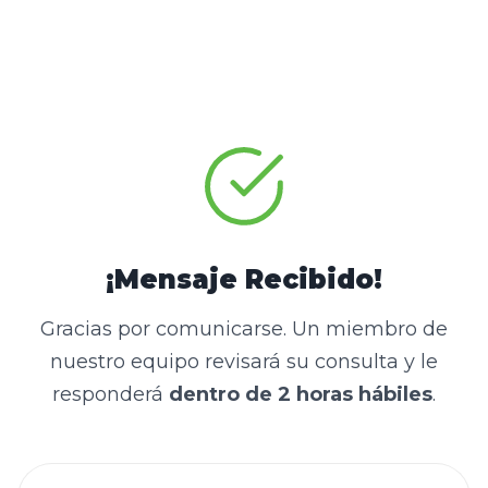
¡Mensaje Recibido!
Gracias por comunicarse. Un miembro de
nuestro equipo revisará su consulta y le
responderá
dentro de 2 horas hábiles
.