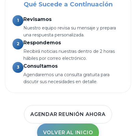
Qué Sucede a Continuación
Revisamos
1
Nuestro equipo revisa su mensaje y prepara
una respuesta personalizada.
Respondemos
2
Recibirá noticias nuestras dentro de 2 horas
hábiles por correo electrónico.
Consultamos
3
Agendaremos una consulta gratuita para
discutir sus necesidades en detalle.
AGENDAR REUNIÓN AHORA
VOLVER AL INICIO